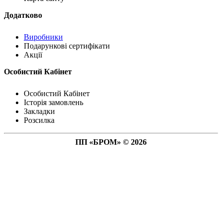
Додатково
Виробники
Подарункові сертифікати
Акції
Особистий Кабінет
Особистий Кабінет
Історія замовлень
Закладки
Розсилка
ПП «БРОМ» © 2026