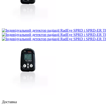
Доставка