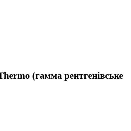
Thermo (гамма рентгенівське