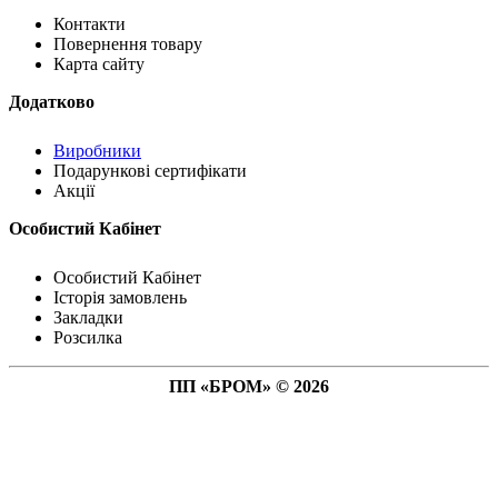
Контакти
Повернення товару
Карта сайту
Додатково
Виробники
Подарункові сертифікати
Акції
Особистий Кабінет
Особистий Кабінет
Історія замовлень
Закладки
Розсилка
ПП «БРОМ» © 2026