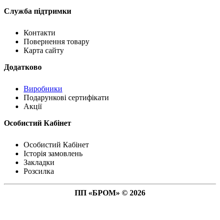
Служба підтримки
Контакти
Повернення товару
Карта сайту
Додатково
Виробники
Подарункові сертифікати
Акції
Особистий Кабінет
Особистий Кабінет
Історія замовлень
Закладки
Розсилка
ПП «БРОМ» © 2026