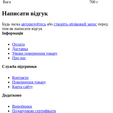
Вага
700 г
Написати відгук
Будь ласка
авторизуйтесь
або
створіть обліковий запис
перед
тим як написати відгук
Інформація
Оплата
Доставка
Умови повернення товару
Про нас
Служба підтримки
Контакти
Повернення товару
Карта сайту
Додатково
Виробники
Подарункові сертифікати