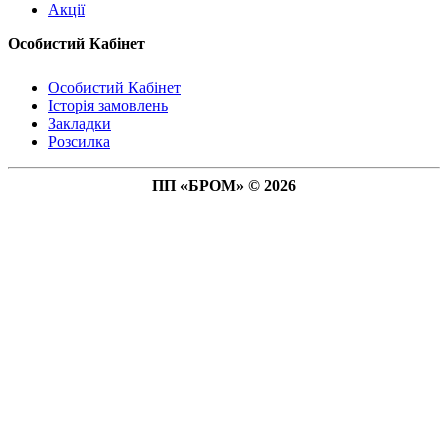
Акції
Особистий Кабінет
Особистий Кабінет
Історія замовлень
Закладки
Розсилка
ПП «БРОМ» © 2026