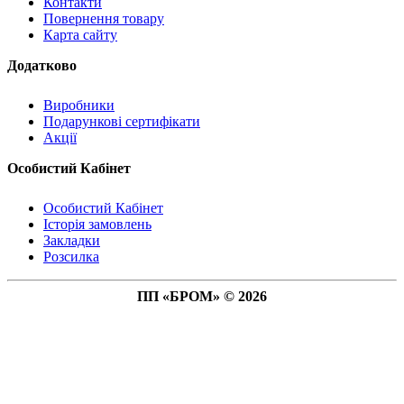
Контакти
Повернення товару
Карта сайту
Додатково
Виробники
Подарункові сертифікати
Акції
Особистий Кабінет
Особистий Кабінет
Історія замовлень
Закладки
Розсилка
ПП «БРОМ» © 2026