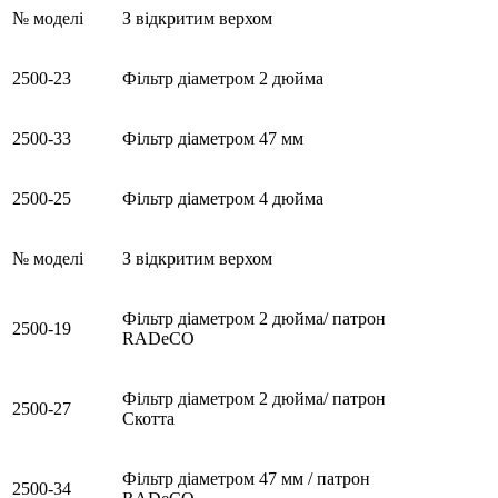
№ моделі
З відкритим верхом
2500-23
Фільтр діаметром 2 дюйма
2500-33
Фільтр діаметром 47 мм
2500-25
Фільтр діаметром 4 дюйма
№ моделі
З відкритим верхом
Фільтр діаметром 2 дюйма/ патрон
2500-19
RADeCO
Фільтр діаметром 2 дюйма/ патрон
2500-27
Скотта
Фільтр діаметром 47 мм / патрон
2500-34