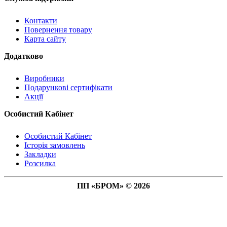
Контакти
Повернення товару
Карта сайту
Додатково
Виробники
Подарункові сертифікати
Акції
Особистий Кабінет
Особистий Кабінет
Історія замовлень
Закладки
Розсилка
ПП «БРОМ» © 2026