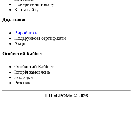
Повернення товару
Карта сайту
Додатково
Виробники
Подарункові сертифікати
Акції
Особистий Кабінет
Особистий Кабінет
Історія замовлень
Закладки
Розсилка
ПП «БРОМ» © 2026