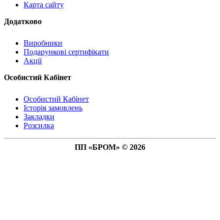
Карта сайту
Додатково
Виробники
Подарункові сертифікати
Акції
Особистий Кабінет
Особистий Кабінет
Історія замовлень
Закладки
Розсилка
ПП «БРОМ» © 2026