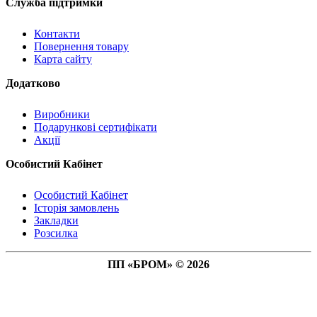
Служба підтримки
Контакти
Повернення товару
Карта сайту
Додатково
Виробники
Подарункові сертифікати
Акції
Особистий Кабінет
Особистий Кабінет
Історія замовлень
Закладки
Розсилка
ПП «БРОМ» © 2026