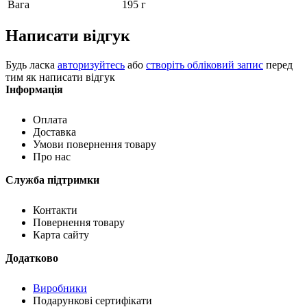
Вага
195 г
Написати відгук
Будь ласка
авторизуйтесь
або
створіть обліковий запис
перед
тим як написати відгук
Інформація
Оплата
Доставка
Умови повернення товару
Про нас
Служба підтримки
Контакти
Повернення товару
Карта сайту
Додатково
Виробники
Подарункові сертифікати