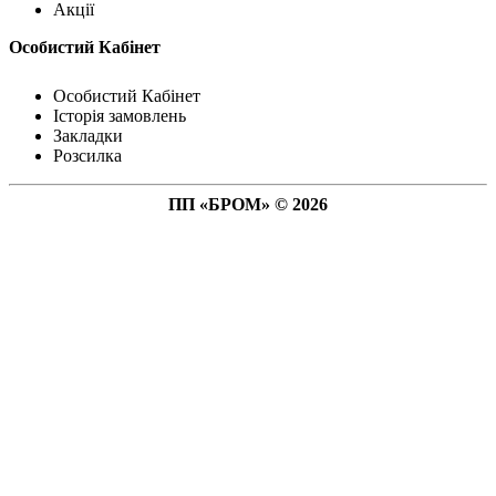
Акції
Особистий Кабінет
Особистий Кабінет
Історія замовлень
Закладки
Розсилка
ПП «БРОМ» © 2026