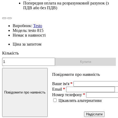
Попередня оплата на розрахунковий рахунок (з
ПДВ або без ПДВ)
Виробник:
Testo
Модель: testo 815
Немає в наявності
Ціна за запитом
Кількість
Купити
Повідомити про наявність
Ваше ім'я
Email
Повідомити про наявність
Номер телефону
Цікавлять альтернативи
Надіслати