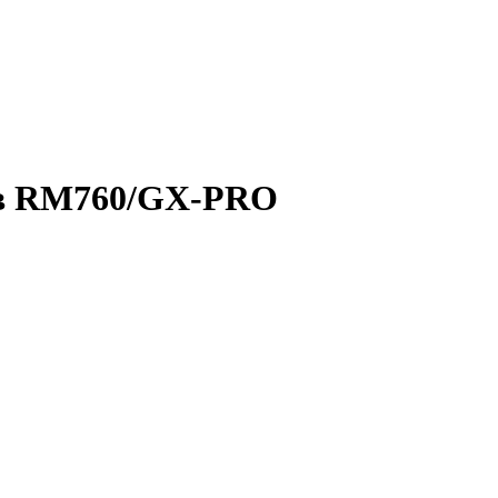
ів RM760/GX-PRO