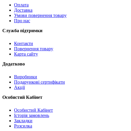
Оплата
Доставка
Умови повернення товару
Про нас
Служба підтримки
Контакти
Повернення товару
Карта сайту
Додатково
Виробники
Подарункові сертифікати
Акції
Особистий Кабінет
Особистий Кабінет
Історія замовлень
Закладки
Розсилка