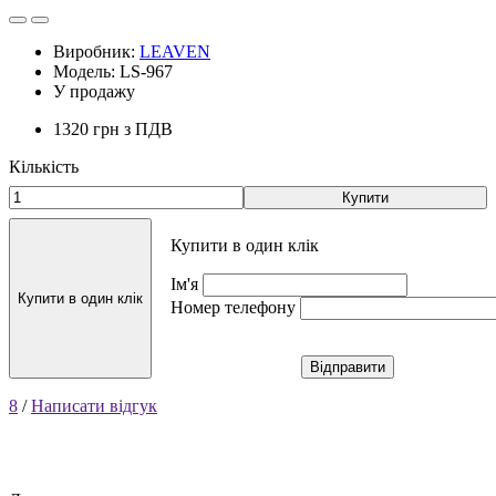
Виробник:
LEAVEN
Модель: LS-967
У продажу
1320 грн
з ПДВ
Кількість
Купити
Купити в один клік
Ім'я
Купити в один клік
Номер телефону
Відправити
8
/
Написати відгук