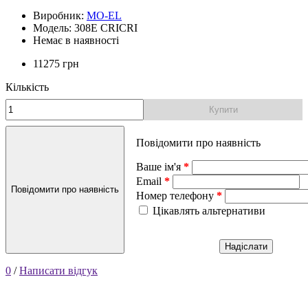
Виробник:
MO-EL
Модель: 308E CRICRI
Немає в наявності
11275 грн
Кількість
Купити
Повідомити про наявність
Ваше ім'я
Email
Повідомити про наявність
Номер телефону
Цікавлять альтернативи
Надіслати
0
/
Написати відгук