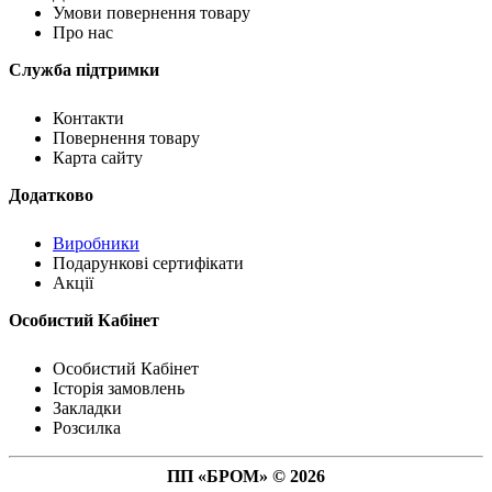
Умови повернення товару
Про нас
Служба підтримки
Контакти
Повернення товару
Карта сайту
Додатково
Виробники
Подарункові сертифікати
Акції
Особистий Кабінет
Особистий Кабінет
Історія замовлень
Закладки
Розсилка
ПП «БРОМ» © 2026