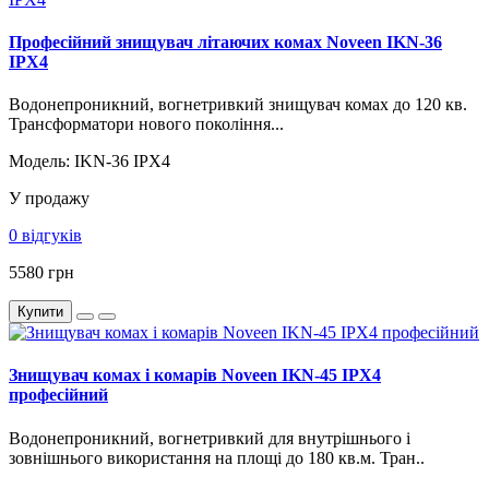
Професійний знищувач літаючих комах Noveen IKN-36
IPX4
Водонепроникний, вогнетривкий знищувач комах до 120 кв.
Трансформатори нового покоління...
Модель: IKN-36 IPX4
У продажу
0 відгуків
5580 грн
Купити
Знищувач комах і комарів Noveen IKN-45 IPX4
професійний
Водонепроникний, вогнетривкий для внутрішнього і
зовнішнього використання на площі до 180 кв.м. Тран..