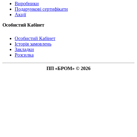
Виробники
Подарункові сертифікати
Акції
Особистий Кабінет
Особистий Кабінет
Історія замовлень
Закладки
Розсилка
ПП «БРОМ» © 2026