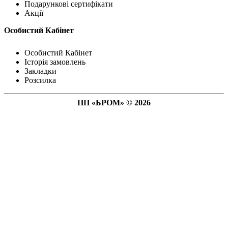
Подарункові сертифікати
Акції
Особистий Кабінет
Особистий Кабінет
Історія замовлень
Закладки
Розсилка
ПП «БРОМ» © 2026