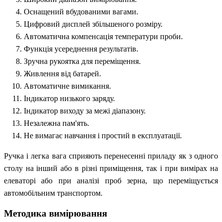
Оснащений вбудованими вагами.
Цифровий дисплей збільшеного розміру.
Автоматична компенсація температури проби.
Функція усереднення результатів.
Зручна рукоятка для переміщення.
Живлення від батарей.
Автоматичне вимикання.
Індикатор низького заряду.
Індикатор виходу за межі діапазону.
Незалежна пам'ять.
Не вимагає навчання і простий в експлуатації.
Ручка і легка вага сприяють перенесенні приладу як з одного
столу на інший або в різні приміщення, так і при вимірах на
елеваторі або при аналізі проб зерна, що переміщується
автомобільним транспортом.
Методика вимірювання